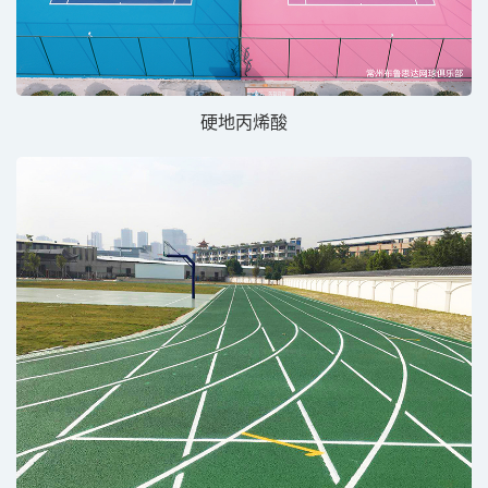
硬地丙烯酸