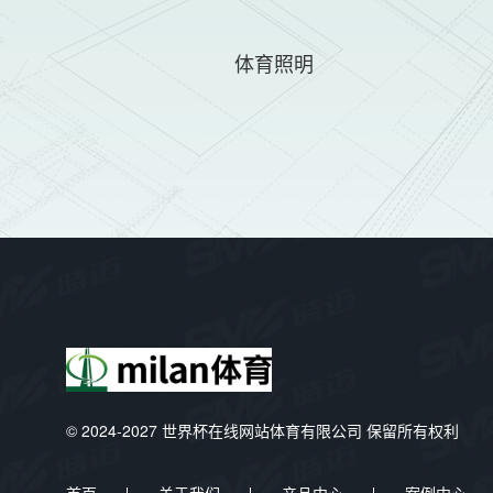
体育照明
© 2024-2027 世界杯在线网站体育有限公司 保留所有权利