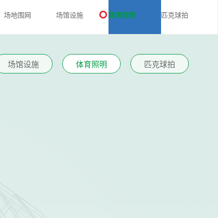
场地围网
场馆设施
体育照明
匹克球拍
场馆设施
体育照明
匹克球拍