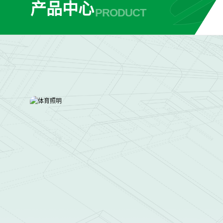
产品中心
PRODUCT