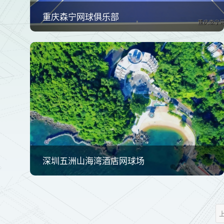
重庆森宁网球俱乐部
深圳五洲山海湾酒店网球场