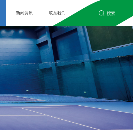
新闻资讯
联系我们
搜索