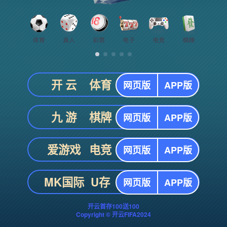
VIP
体育
送28
VIP
棋牌
VIP
开 云
体育
网页版
APP版
送28
电竞
U取
九 游
棋牌
网页版
APP版
VIP
U存
爱游戏
电竞
网页版
APP版
U取
MK国际
U存
网页版
APP版
开云首存100送100
Copyright © 开云FIFA2024