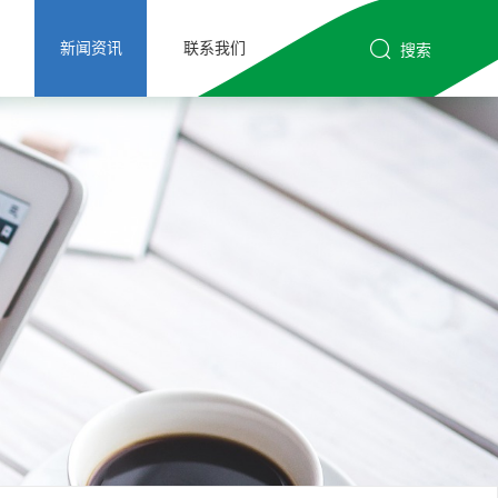
新闻资讯
联系我们
搜索