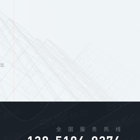
对比
全国服务热线