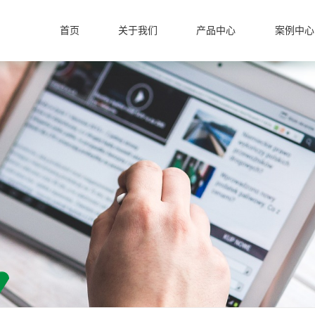
首页
关于我们
产品中心
案例中心