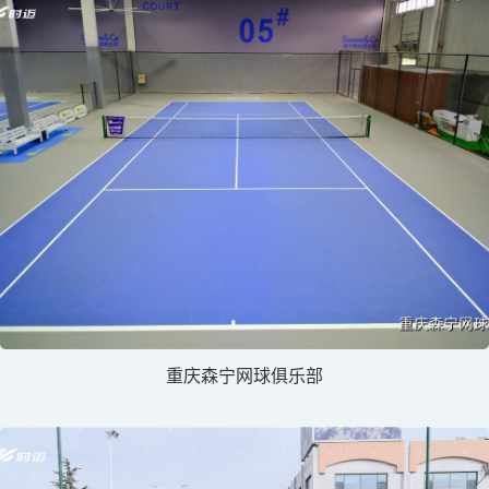
重庆森宁网球俱乐部