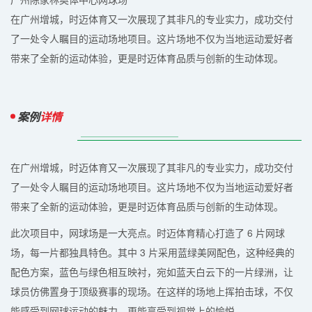
在广州增城，时迈体育又一次展现了其非凡的专业实力，成功交付
了一处令人瞩目的运动场地项目。这片场地不仅为当地运动爱好者
带来了全新的运动体验，更是时迈体育品质与创新的生动体现。
案例
详情
在广州增城，时迈体育又一次展现了其非凡的专业实力，成功交付
了一处令人瞩目的运动场地项目。这片场地不仅为当地运动爱好者
带来了全新的运动体验，更是时迈体育品质与创新的生动体现。
此次项目中，网球场是一大亮点。时迈体育精心打造了 6 片网球
场，每一片都独具特色。其中 3 片采用蓝绿美网配色，这种经典的
配色方案，蓝色与绿色相互映衬，宛如蓝天白云下的一片绿洲，让
球员仿佛置身于顶级赛事的现场。在这样的场地上挥拍击球，不仅
能感受到网球运动的魅力，更能享受到视觉上的愉悦。