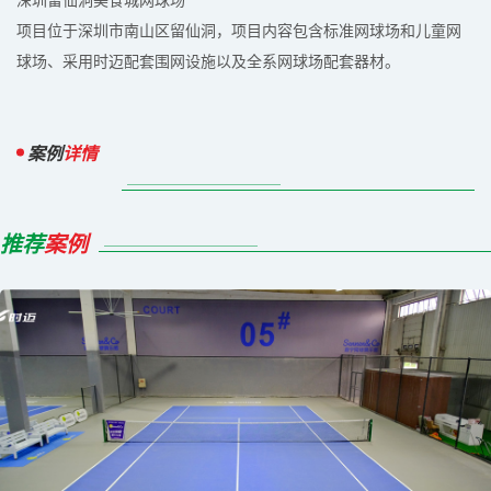
项目位于深圳市南山区留仙洞，项目内容包含标准网球场和儿童网
球场、采用时迈配套围网设施以及全系网球场配套器材。
案例
详情
推荐
案例