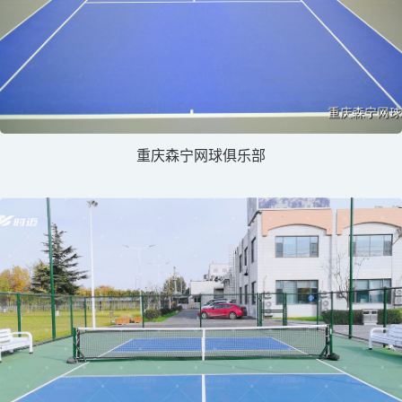
重庆森宁网球俱乐部