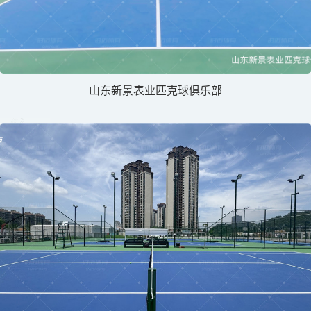
山东新景表业匹克球俱乐部