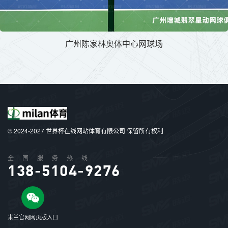
广州陈家林奥体中心网球场
© 2024-2027 世界杯在线网站体育有限公司 保留所有权利
全国服务热线
138-5104-9276
米兰官网网页版入口