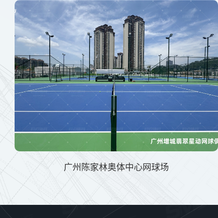
广州陈家林奥体中心网球场