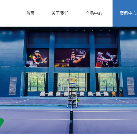
首页
关于我们
产品中心
案例中心