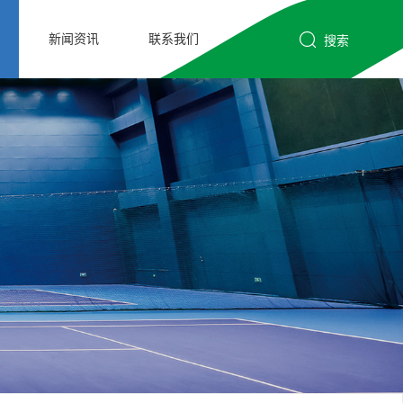
新闻资讯
联系我们
搜索