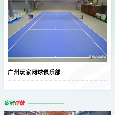
广州玩家网球俱乐部
案例
详情