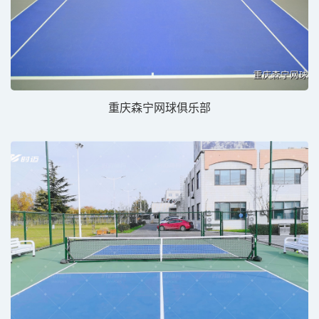
重庆森宁网球俱乐部