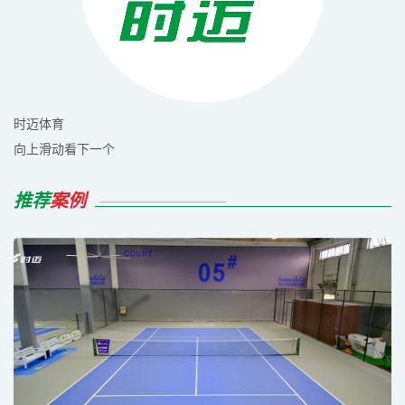
时迈体育
向上滑动看下一个
推荐
案例