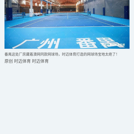
番禺这处厂房藏着澳网同款网球场，时迈体育打造的网球场宝地太绝了！
原创
时迈体育
时迈体育