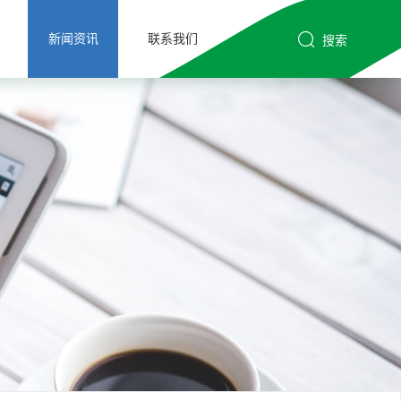
新闻资讯
联系我们
搜索