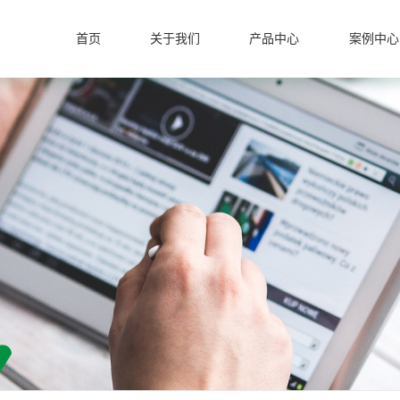
首页
关于我们
产品中心
案例中心