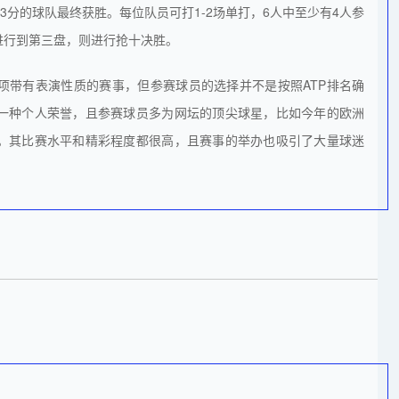
3分的球队最终获胜。每位队员可打1-2场单打，6人中至少有4人参
进行到第三盘，则进行抢十决胜。
项带有表演性质的赛事，但参赛球员的选择并不是按照ATP排名确
一种个人荣誉，且参赛球员多为网坛的顶尖球星，比如今年的欧洲
。其比赛水平和精彩程度都很高，且赛事的举办也吸引了大量球迷