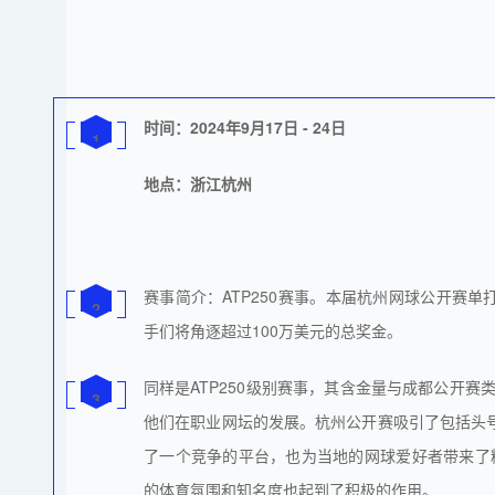
时间：2024年9月17日 - 24日
1
地点：浙江杭州
赛事简介：ATP250赛事。本届杭州网球公开赛单
2
手们将角逐超过100万美元的总奖金。
同样是ATP250级别赛事，其含金量与成都公开赛
3
他们在职业网坛的发展。杭州公开赛吸引了包括头
了一个竞争的平台，也为当地的网球爱好者带来了
的体育氛围和知名度也起到了积极的作用。