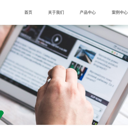
首页
关于我们
产品中心
案例中心