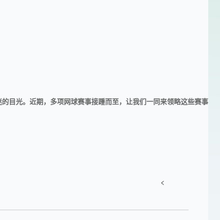
迷的目光。近期，多项网球赛事接踵而至，让我们一同来领略这些赛事
<