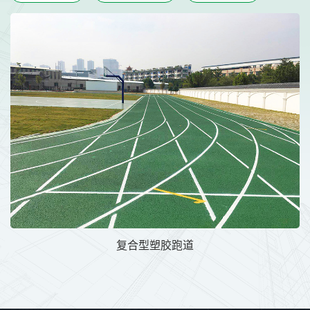
复合型塑胶跑道