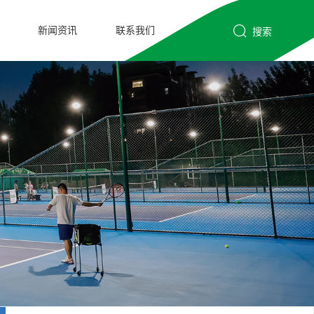
新闻资讯
联系我们
搜索