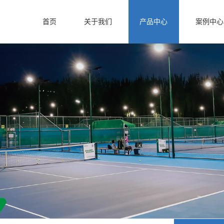
首页
关于我们
产品中心
案例中心