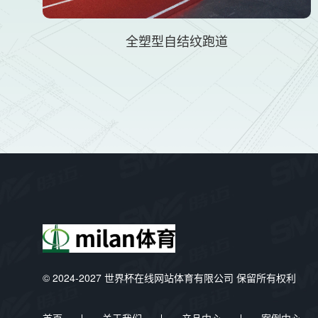
全塑型自结纹跑道
© 2024-2027 世界杯在线网站体育有限公司 保留所有权利