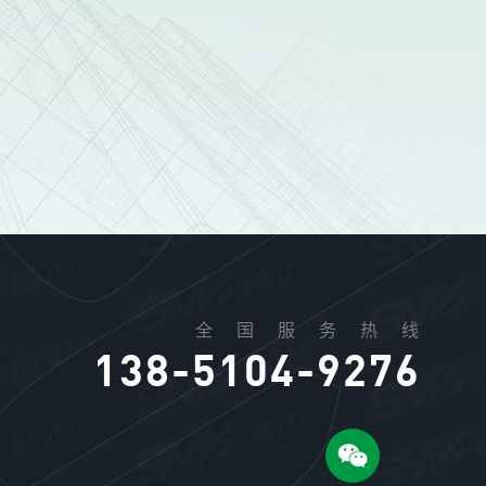
全国服务热线
138-5104-9276