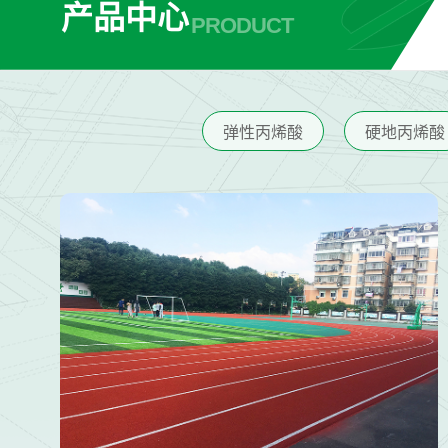
产品中心
PRODUCT
弹性丙烯酸
硬地丙烯酸